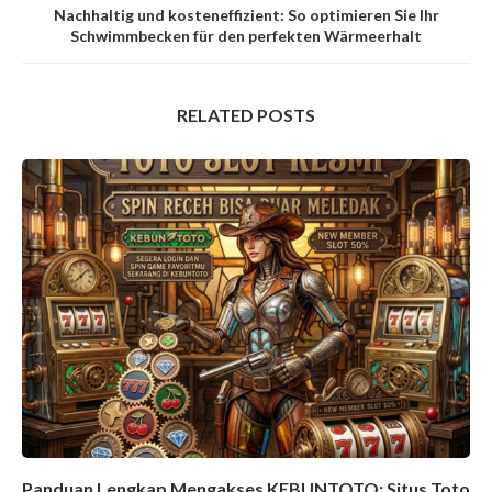
Nachhaltig und kosteneffizient: So optimieren Sie Ihr
Schwimmbecken für den perfekten Wärmeerhalt
RELATED POSTS
Panduan Lengkap Mengakses KEBUNTOTO: Situs Toto