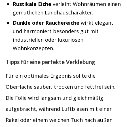
Rustikale Eiche
verleiht Wohnräumen einen
gemütlichen Landhauscharakter.
Dunkle oder Räuchereiche
wirkt elegant
und harmoniert besonders gut mit
industriellen oder luxuriösen
Wohnkonzepten.
Tipps für eine perfekte Verklebung
Für ein optimales Ergebnis sollte die
Oberfläche sauber, trocken und fettfrei sein.
Die Folie wird langsam und gleichmäßig
aufgebracht, während Luftblasen mit einer
Rakel oder einem weichen Tuch nach außen