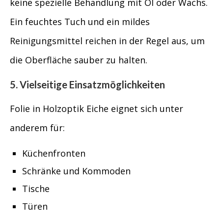
keine spezielle Behandlung mit Öl oder Wachs.
Ein feuchtes Tuch und ein mildes
Reinigungsmittel reichen in der Regel aus, um
die Oberfläche sauber zu halten.
5. Vielseitige Einsatzmöglichkeiten
Folie in Holzoptik Eiche eignet sich unter
anderem für:
Küchenfronten
Schränke und Kommoden
Tische
Türen