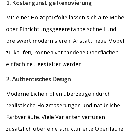
1. Kostengünstige Renovierung
Mit einer Holzoptikfolie lassen sich alte Möbel
oder Einrichtungsgegenstände schnell und
preiswert modernisieren. Anstatt neue Möbel
zu kaufen, können vorhandene Oberflächen
einfach neu gestaltet werden.
2. Authentisches Design
Moderne Eichenfolien überzeugen durch
realistische Holzmaserungen und natürliche
Farbverläufe. Viele Varianten verfügen
zusätzlich über eine strukturierte Oberfläche,