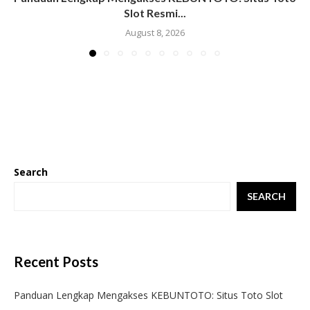
Slot Resmi...
August 8, 2026
Search
SEARCH
Recent Posts
Panduan Lengkap Mengakses KEBUNTOTO: Situs Toto Slot