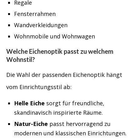
Regale
Fensterrahmen
Wandverkleidungen
Wohnmobile und Wohnwagen
Welche Eichenoptik passt zu welchem
Wohnstil?
Die Wahl der passenden Eichenoptik hängt
vom Einrichtungsstil ab:
Helle Eiche
sorgt für freundliche,
skandinavisch inspirierte Räume.
Natur-Eiche
passt hervorragend zu
modernen und klassischen Einrichtungen.