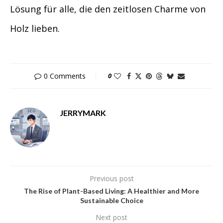
Lösung für alle, die den zeitlosen Charme von
Holz lieben.
0 Comments
0
JERRYMARK
Previous post
The Rise of Plant-Based Living: A Healthier and More
Sustainable Choice
Next post