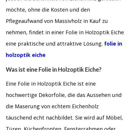
möchte, ohne die Kosten und den
Pflegeaufwand von Massivholz in Kauf zu
nehmen, findet in einer Folie in Holzoptik Eiche
eine praktische und attraktive Lösung.
folie in
holzoptik eiche
Was ist eine Folie in Holzoptik Eiche?
Eine Folie in Holzoptik Eiche ist eine
hochwertige Dekorfolie, die das Aussehen und
die Maserung von echtem Eichenholz
täuschend echt nachbildet. Sie wird auf Möbel,
Türen, Küchenfronten, Fensterrahmen oder