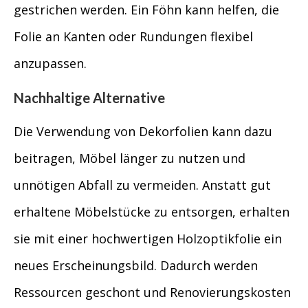
gestrichen werden. Ein Föhn kann helfen, die
Folie an Kanten oder Rundungen flexibel
anzupassen.
Nachhaltige Alternative
Die Verwendung von Dekorfolien kann dazu
beitragen, Möbel länger zu nutzen und
unnötigen Abfall zu vermeiden. Anstatt gut
erhaltene Möbelstücke zu entsorgen, erhalten
sie mit einer hochwertigen Holzoptikfolie ein
neues Erscheinungsbild. Dadurch werden
Ressourcen geschont und Renovierungskosten