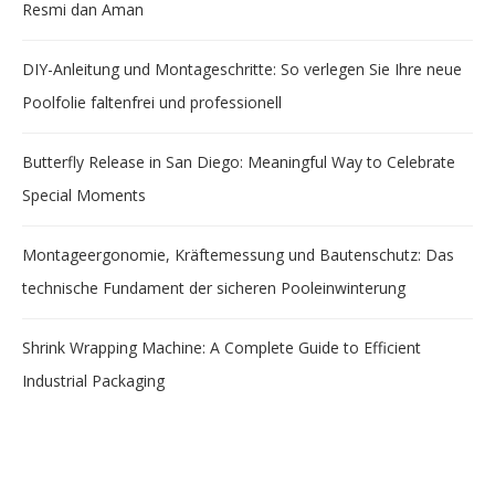
Resmi dan Aman
DIY-Anleitung und Montageschritte: So verlegen Sie Ihre neue
Poolfolie faltenfrei und professionell
Butterfly Release in San Diego: Meaningful Way to Celebrate
Special Moments
Montageergonomie, Kräftemessung und Bautenschutz: Das
technische Fundament der sicheren Pooleinwinterung
Shrink Wrapping Machine: A Complete Guide to Efficient
Industrial Packaging