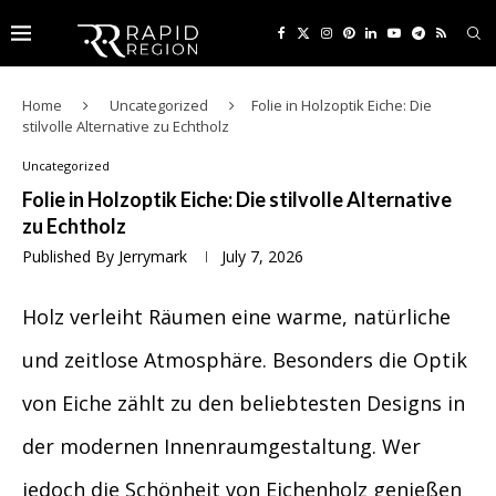
Home
Uncategorized
Folie in Holzoptik Eiche: Die
stilvolle Alternative zu Echtholz
Uncategorized
Folie in Holzoptik Eiche: Die stilvolle Alternative
zu Echtholz
Published By
Jerrymark
July 7, 2026
Holz verleiht Räumen eine warme, natürliche
und zeitlose Atmosphäre. Besonders die Optik
von Eiche zählt zu den beliebtesten Designs in
der modernen Innenraumgestaltung. Wer
jedoch die Schönheit von Eichenholz genießen