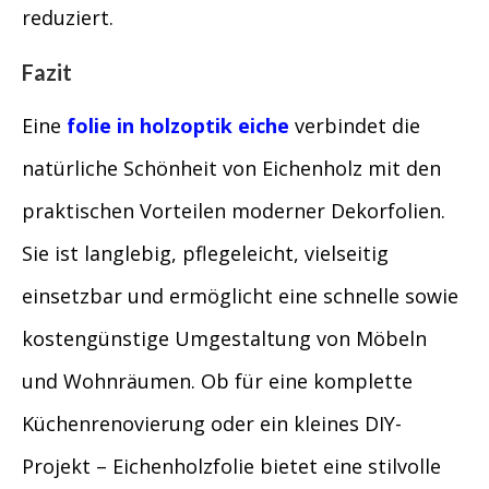
reduziert.
Fazit
Eine
folie in holzoptik eiche
verbindet die
natürliche Schönheit von Eichenholz mit den
praktischen Vorteilen moderner Dekorfolien.
Sie ist langlebig, pflegeleicht, vielseitig
einsetzbar und ermöglicht eine schnelle sowie
kostengünstige Umgestaltung von Möbeln
und Wohnräumen. Ob für eine komplette
Küchenrenovierung oder ein kleines DIY-
Projekt – Eichenholzfolie bietet eine stilvolle