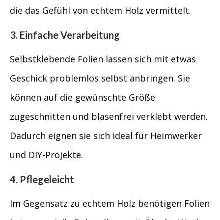
die das Gefühl von echtem Holz vermittelt.
3. Einfache Verarbeitung
Selbstklebende Folien lassen sich mit etwas
Geschick problemlos selbst anbringen. Sie
können auf die gewünschte Größe
zugeschnitten und blasenfrei verklebt werden.
Dadurch eignen sie sich ideal für Heimwerker
und DIY-Projekte.
4. Pflegeleicht
Im Gegensatz zu echtem Holz benötigen Folien