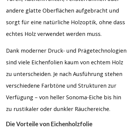
andere glatte Oberflächen aufgebracht und
sorgt für eine natürliche Holzoptik, ohne dass
echtes Holz verwendet werden muss.
Dank moderner Druck- und Prägetechnologien
sind viele Eichenfolien kaum von echtem Holz
zu unterscheiden. Je nach Ausführung stehen
verschiedene Farbtöne und Strukturen zur
Verfügung – von heller Sonoma-Eiche bis hin
zu rustikaler oder dunkler Räuchereiche.
Die Vorteile von Eichenholzfolie