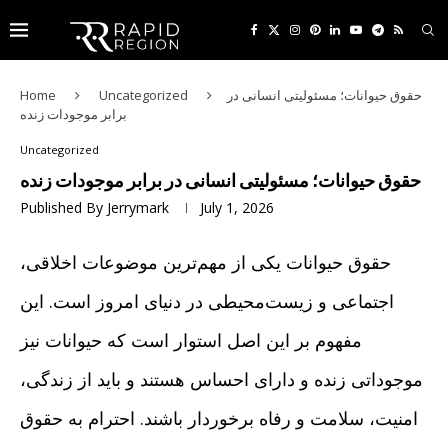
حقوق حیوانات؛ مسئولیتی انسانی در
Uncategorized
Home
برابر موجودات زنده
Uncategorized
حقوق حیوانات؛ مسئولیتی انسانی در برابر موجودات زنده
Published By
Jerrymark
July 1, 2026
حقوق حیوانات یکی از مهم‌ترین موضوعات اخلاقی،
اجتماعی و زیست‌محیطی در دنیای امروز است. این
مفهوم بر این اصل استوار است که حیوانات نیز
موجوداتی زنده و دارای احساس هستند و باید از زندگی،
امنیت، سلامت و رفاه برخوردار باشند. احترام به حقوق