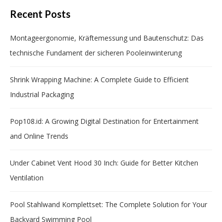
Recent Posts
Montageergonomie, Kräftemessung und Bautenschutz: Das
technische Fundament der sicheren Pooleinwinterung
Shrink Wrapping Machine: A Complete Guide to Efficient
Industrial Packaging
Pop108.id: A Growing Digital Destination for Entertainment
and Online Trends
Under Cabinet Vent Hood 30 Inch: Guide for Better Kitchen
Ventilation
Pool Stahlwand Komplettset: The Complete Solution for Your
Backyard Swimming Pool