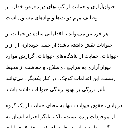
حیوان‌آزاری و حمایت از گونه‌های در معرض خطر، از
وظایف مهم دولت‌ها و نهادهای مسئول است.
هر فرد نیز می‌تواند با اقداماتی ساده در حمایت از
حیوانات نقش داشته باشد؛ از جمله خودداری از آزار
حیوانات، حمایت از پناهگاه‌های حیوانات، گزارش موارد
حیوان‌آزاری به مراجع ذی‌صلاح، و حفاظت از محیط
زیست. این اقدامات کوچک، در کنار یکدیگر، می‌توانند
تأثیر بزرگی بر بهبود زندگی حیوانات داشته باشند.
در پایان، حقوق حیوانات تنها به معنای حمایت از یک گروه
از موجودات زنده نیست، بلکه بیانگر احترام انسان به
زندگی و طبیعت است. جامعه‌ای که به حقوق حیوانات