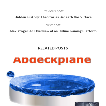
Previous post
Hidden History: The Stories Beneath the Surface
Next post
Alexistogel: An Overview of an Online Gaming Platform
RELATED POSTS