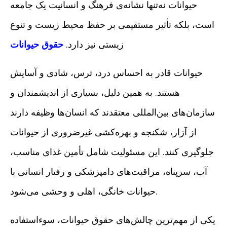
حیوانات نه‌تنها نشانه‌ی فرهنگ و انسانیت یک جامعه
است، بلکه تأثیر مستقیمی بر حفظ محیط زیست و تنوع
زیستی نیز دارد.
حقوق حیوانات
حیوانات قادر به احساس درد، ترس، شادی و آسایش
هستند. به همین دلیل، بسیاری از اندیشمندان و
سازمان‌های بین‌المللی معتقدند که انسان‌ها وظیفه دارند
از آزار، شکنجه و بهره‌کشی غیرضروری از حیوانات
جلوگیری کنند. این مسئولیت شامل تأمین غذای مناسب،
آب، سرپناه، مراقبت‌های دامپزشکی و رفتار انسانی با
حیوانات خانگی، اهلی و وحشی می‌شود.
یکی از مهم‌ترین چالش‌های حقوق حیوانات، سوءاستفاده