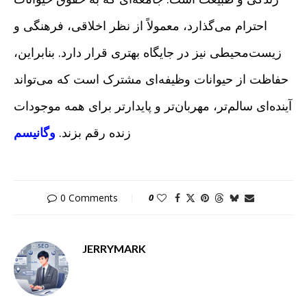
احترام می‌گذارد، معمولاً از نظر اخلاقی، فرهنگی و
زیست‌محیطی نیز در جایگاه بهتری قرار دارد. بنابراین،
حفاظت از حیوانات وظیفه‌ای مشترک است که می‌تواند
آینده‌ای سالم‌تر، مهربان‌تر و پایدارتر برای همه موجودات
زنده رقم بزند.
وگانیسم
0 Comments
0
JERRYMARK