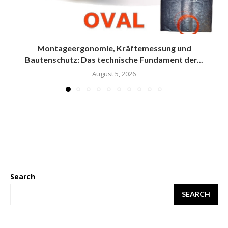
Montageergonomie, Kräftemessung und
Bautenschutz: Das technische Fundament der...
August 5, 2026
Search
SEARCH