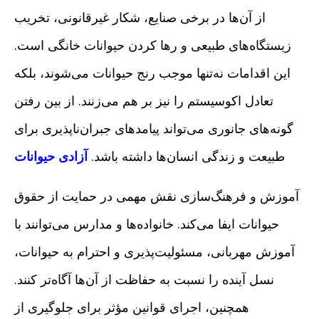
از آن‌ها در برخی صنایع، شکار غیرقانونی، تخریب
زیستگاه‌های طبیعی و رها کردن حیوانات خانگی است.
این اقدامات نه‌تنها موجب رنج حیوانات می‌شوند، بلکه
تعادل اکوسیستم را نیز بر هم می‌زنند. از بین رفتن
گونه‌های جانوری می‌تواند پیامدهای جبران‌ناپذیری برای
طبیعت و زندگی انسان‌ها داشته باشد.
آزادی حیوانات
آموزش و فرهنگ‌سازی نقش مهمی در حمایت از حقوق
حیوانات ایفا می‌کند. خانواده‌ها و مدارس می‌توانند با
آموزش مهربانی، مسئولیت‌پذیری و احترام به حیوانات،
نسل آینده را نسبت به حفاظت از آن‌ها آگاه‌تر کنند.
همچنین، اجرای قوانین مؤثر برای جلوگیری از