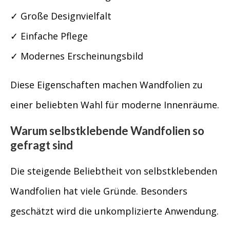
✓ Große Designvielfalt
✓ Einfache Pflege
✓ Modernes Erscheinungsbild
Diese Eigenschaften machen Wandfolien zu
einer beliebten Wahl für moderne Innenräume.
Warum selbstklebende Wandfolien so
gefragt sind
Die steigende Beliebtheit von selbstklebenden
Wandfolien hat viele Gründe. Besonders
geschätzt wird die unkomplizierte Anwendung.