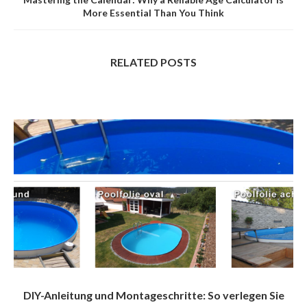
More Essential Than You Think
RELATED POSTS
DIY-Anleitung und Montageschritte: So verlegen Sie