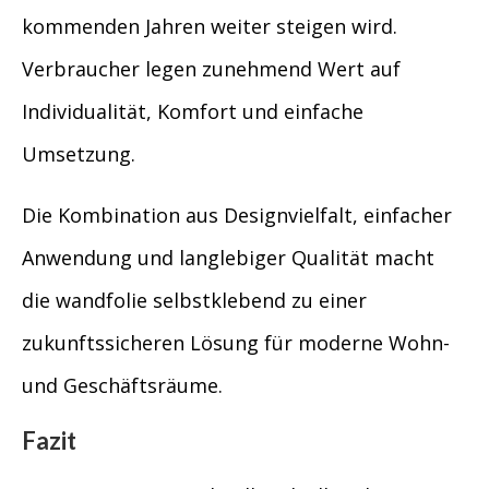
kommenden Jahren weiter steigen wird.
Verbraucher legen zunehmend Wert auf
Individualität, Komfort und einfache
Umsetzung.
Die Kombination aus Designvielfalt, einfacher
Anwendung und langlebiger Qualität macht
die wandfolie selbstklebend zu einer
zukunftssicheren Lösung für moderne Wohn-
und Geschäftsräume.
Fazit