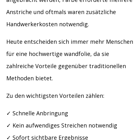
Anstriche und oftmals waren zusätzliche
Handwerkerkosten notwendig.
Heute entscheiden sich immer mehr Menschen
für eine hochwertige wandfolie, da sie
zahlreiche Vorteile gegenüber traditionellen
Methoden bietet.
Zu den wichtigsten Vorteilen zählen:
✓ Schnelle Anbringung
✓ Kein aufwendiges Streichen notwendig
✓ Sofort sichtbare Ergebnisse