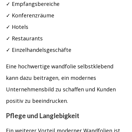
✓ Empfangsbereiche
✓ Konferenzräume
✓ Hotels
✓ Restaurants
✓ Einzelhandelsgeschäfte
Eine hochwertige wandfolie selbstklebend
kann dazu beitragen, ein modernes
Unternehmensbild zu schaffen und Kunden
positiv zu beeindrucken.
Pflege und Langlebigkeit
Ein weiterer Vorteil moderner Wandfolien ist