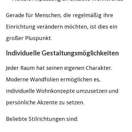
Gerade für Menschen, die regelmäßig ihre
Einrichtung verändern möchten, ist dies ein
großer Pluspunkt.
Individuelle Gestaltungsmöglichkeiten
Jeder Raum hat seinen eigenen Charakter.
Moderne Wandfolien ermöglichen es,
individuelle Wohnkonzepte umzusetzen und
persönliche Akzente zu setzen.
Beliebte Stilrichtungen sind: