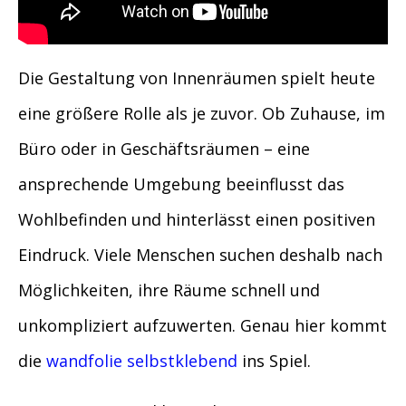
Die Gestaltung von Innenräumen spielt heute
eine größere Rolle als je zuvor. Ob Zuhause, im
Büro oder in Geschäftsräumen – eine
ansprechende Umgebung beeinflusst das
Wohlbefinden und hinterlässt einen positiven
Eindruck. Viele Menschen suchen deshalb nach
Möglichkeiten, ihre Räume schnell und
unkompliziert aufzuwerten. Genau hier kommt
die
wandfolie selbstklebend
ins Spiel.