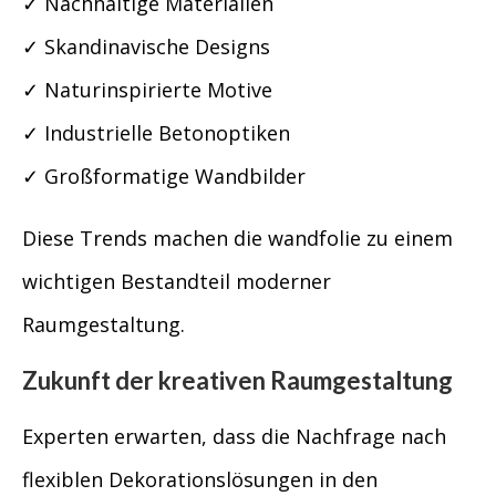
✓ Nachhaltige Materialien
✓ Skandinavische Designs
✓ Naturinspirierte Motive
✓ Industrielle Betonoptiken
✓ Großformatige Wandbilder
Diese Trends machen die wandfolie zu einem
wichtigen Bestandteil moderner
Raumgestaltung.
Zukunft der kreativen Raumgestaltung
Experten erwarten, dass die Nachfrage nach
flexiblen Dekorationslösungen in den