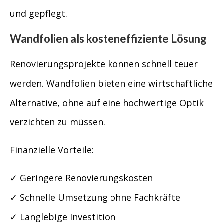
und gepflegt.
Wandfolien als kosteneffiziente Lösung
Renovierungsprojekte können schnell teuer
werden. Wandfolien bieten eine wirtschaftliche
Alternative, ohne auf eine hochwertige Optik
verzichten zu müssen.
Finanzielle Vorteile:
✓ Geringere Renovierungskosten
✓ Schnelle Umsetzung ohne Fachkräfte
✓ Langlebige Investition