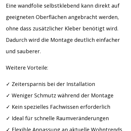
Eine wandfolie selbstklebend kann direkt auf
geeigneten Oberflächen angebracht werden,
ohne dass zusätzlicher Kleber benötigt wird.
Dadurch wird die Montage deutlich einfacher
und sauberer.
Weitere Vorteile:
✓ Zeitersparnis bei der Installation
✓ Weniger Schmutz während der Montage
✓ Kein spezielles Fachwissen erforderlich
✓ Ideal für schnelle Raumveränderungen
✓ Flexible Anpassung an aktuelle Wohntrends