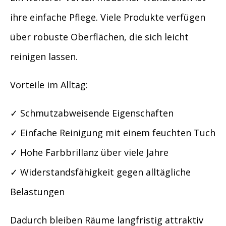
ihre einfache Pflege. Viele Produkte verfügen
über robuste Oberflächen, die sich leicht
reinigen lassen.
Vorteile im Alltag:
✓ Schmutzabweisende Eigenschaften
✓ Einfache Reinigung mit einem feuchten Tuch
✓ Hohe Farbbrillanz über viele Jahre
✓ Widerstandsfähigkeit gegen alltägliche
Belastungen
Dadurch bleiben Räume langfristig attraktiv