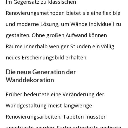
Im Gegensatz zu klassischen
Renovierungsmethoden bietet sie eine flexible
und moderne Lösung, um Wände individuell zu
gestalten. Ohne großen Aufwand können
Räume innerhalb weniger Stunden ein völlig
neues Erscheinungsbild erhalten.
Die neue Generation der
Wanddekoration
Früher bedeutete eine Veränderung der
Wandgestaltung meist langwierige
Renovierungsarbeiten. Tapeten mussten
angebracht werden, Farbe erforderte mehrere