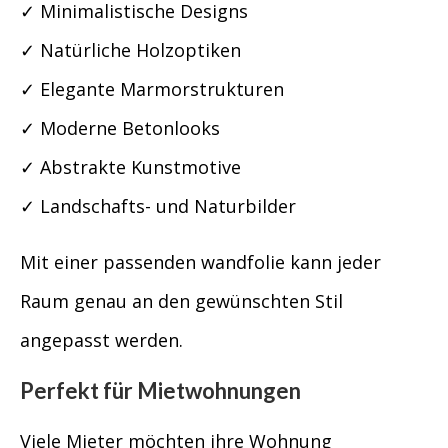
✓ Minimalistische Designs
✓ Natürliche Holzoptiken
✓ Elegante Marmorstrukturen
✓ Moderne Betonlooks
✓ Abstrakte Kunstmotive
✓ Landschafts- und Naturbilder
Mit einer passenden wandfolie kann jeder
Raum genau an den gewünschten Stil
angepasst werden.
Perfekt für Mietwohnungen
Viele Mieter möchten ihre Wohnung