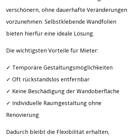
verschönern, ohne dauerhafte Veränderungen
vorzunehmen. Selbstklebende Wandfolien
bieten hierfür eine ideale Lösung.
Die wichtigsten Vorteile für Mieter:
✓ Temporäre Gestaltungsmöglichkeiten
✓ Oft rückstandslos entfernbar
✓ Keine Beschädigung der Wandoberfläche
✓ Individuelle Raumgestaltung ohne
Renovierung
Dadurch bleibt die Flexibilität erhalten,