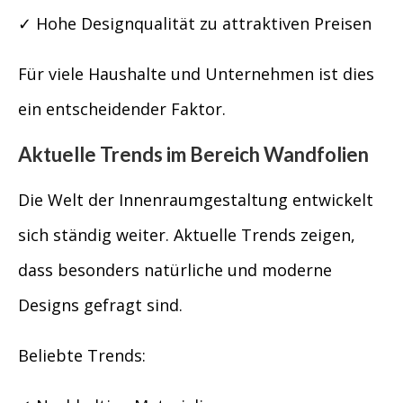
✓ Hohe Designqualität zu attraktiven Preisen
Für viele Haushalte und Unternehmen ist dies
ein entscheidender Faktor.
Aktuelle Trends im Bereich Wandfolien
Die Welt der Innenraumgestaltung entwickelt
sich ständig weiter. Aktuelle Trends zeigen,
dass besonders natürliche und moderne
Designs gefragt sind.
Beliebte Trends: