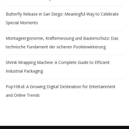
Butterfly Release in San Diego: Meaningful Way to Celebrate
Special Moments
Montageergonomie, Kräftemessung und Bautenschutz: Das
technische Fundament der sicheren Pooleinwinterung
Shrink Wrapping Machine: A Complete Guide to Efficient
Industrial Packaging
Pop108.id: A Growing Digital Destination for Entertainment
and Online Trends