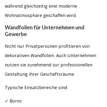
während gleichzeitig eine moderne
Wohnatmosphäre geschaffen wird.
Wandfolien für Unternehmen und
Gewerbe
Nicht nur Privatpersonen profitieren von
dekorativen Wandfolien. Auch Unternehmen
nutzen sie zunehmend zur professionellen
Gestaltung ihrer Geschäftsräume.
Typische Einsatzbereiche sind:
✓ Büros