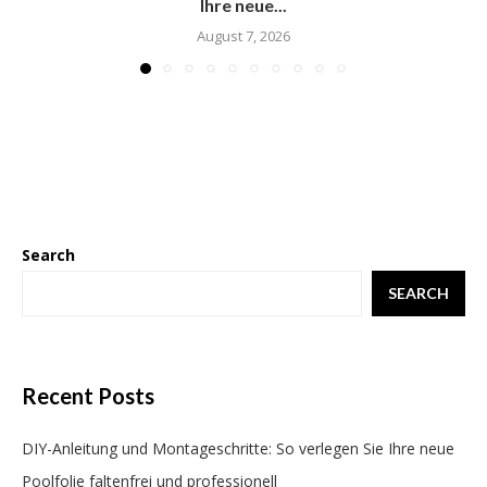
Ihre neue...
August 7, 2026
Search
SEARCH
Recent Posts
DIY-Anleitung und Montageschritte: So verlegen Sie Ihre neue
Poolfolie faltenfrei und professionell