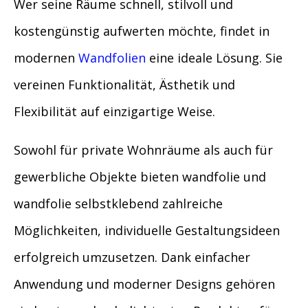
Wer seine Räume schnell, stilvoll und
kostengünstig aufwerten möchte, findet in
modernen
Wandfolien
eine ideale Lösung. Sie
vereinen Funktionalität, Ästhetik und
Flexibilität auf einzigartige Weise.
Sowohl für private Wohnräume als auch für
gewerbliche Objekte bieten wandfolie und
wandfolie selbstklebend zahlreiche
Möglichkeiten, individuelle Gestaltungsideen
erfolgreich umzusetzen. Dank einfacher
Anwendung und moderner Designs gehören