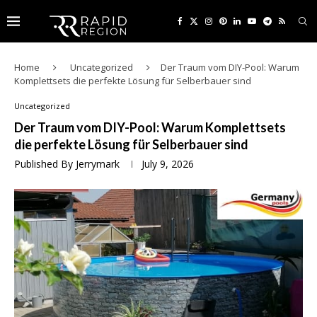
Home
Uncategorized
Der Traum vom DIY-Pool: Warum
Komplettsets die perfekte Lösung für Selberbauer sind
Uncategorized
Der Traum vom DIY-Pool: Warum Komplettsets
die perfekte Lösung für Selberbauer sind
Published By
Jerrymark
July 9, 2026