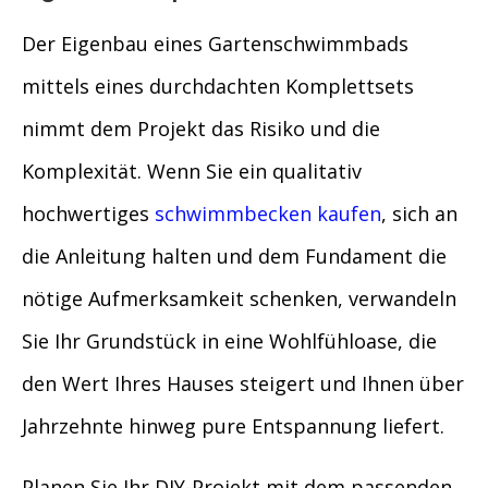
Der Eigenbau eines Gartenschwimmbads
mittels eines durchdachten Komplettsets
nimmt dem Projekt das Risiko und die
Komplexität. Wenn Sie ein qualitativ
hochwertiges
schwimmbecken kaufen
, sich an
die Anleitung halten und dem Fundament die
nötige Aufmerksamkeit schenken, verwandeln
Sie Ihr Grundstück in eine Wohlfühloase, die
den Wert Ihres Hauses steigert und Ihnen über
Jahrzehnte hinweg pure Entspannung liefert.
Planen Sie Ihr DIY-Projekt mit dem passenden