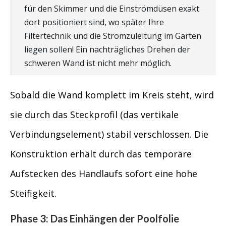
für den Skimmer und die Einströmdüsen exakt
dort positioniert sind, wo später Ihre
Filtertechnik und die Stromzuleitung im Garten
liegen sollen! Ein nachträgliches Drehen der
schweren Wand ist nicht mehr möglich.
Sobald die Wand komplett im Kreis steht, wird
sie durch das Steckprofil (das vertikale
Verbindungselement) stabil verschlossen. Die
Konstruktion erhält durch das temporäre
Aufstecken des Handlaufs sofort eine hohe
Steifigkeit.
Phase 3: Das Einhängen der Poolfolie