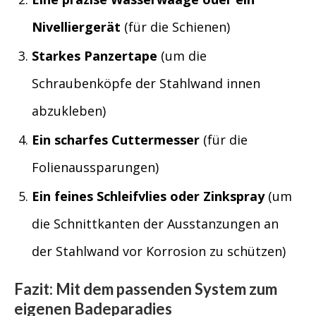
Nivelliergerät
(für die Schienen)
Starkes Panzertape
(um die
Schraubenköpfe der Stahlwand innen
abzukleben)
Ein scharfes Cuttermesser
(für die
Folienaussparungen)
Ein feines Schleifvlies oder Zinkspray
(um
die Schnittkanten der Ausstanzungen an
der Stahlwand vor Korrosion zu schützen)
Fazit: Mit dem passenden System zum
eigenen Badeparadies