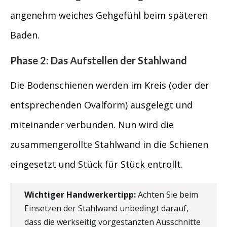
angenehm weiches Gehgefühl beim späteren
Baden.
Phase 2: Das Aufstellen der Stahlwand
Die Bodenschienen werden im Kreis (oder der
entsprechenden Ovalform) ausgelegt und
miteinander verbunden. Nun wird die
zusammengerollte Stahlwand in die Schienen
eingesetzt und Stück für Stück entrollt.
Wichtiger Handwerkertipp:
Achten Sie beim
Einsetzen der Stahlwand unbedingt darauf,
dass die werkseitig vorgestanzten Ausschnitte