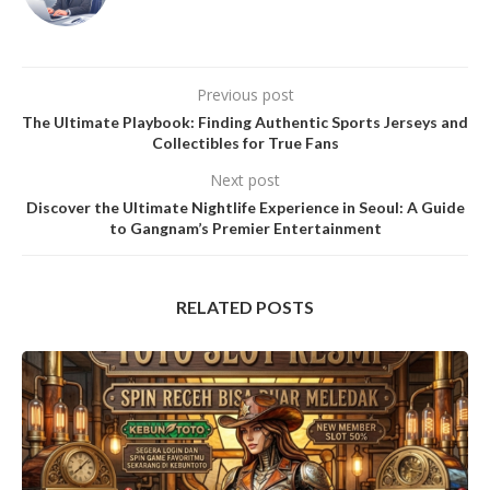
Previous post
The Ultimate Playbook: Finding Authentic Sports Jerseys and
Collectibles for True Fans
Next post
Discover the Ultimate Nightlife Experience in Seoul: A Guide
to Gangnam’s Premier Entertainment
RELATED POSTS