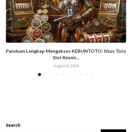
Panduan Lengkap Mengakses KEBUNTOTO: Situs Toto
Slot Resmi...
August 8, 2026
Search