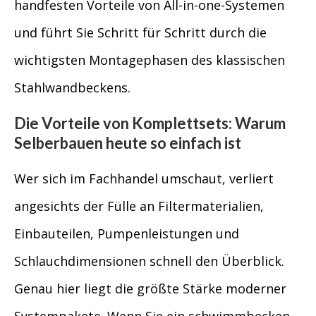
handfesten Vorteile von All-in-one-Systemen
und führt Sie Schritt für Schritt durch die
wichtigsten Montagephasen des klassischen
Stahlwandbeckens.
Die Vorteile von Komplettsets: Warum
Selberbauen heute so einfach ist
Wer sich im Fachhandel umschaut, verliert
angesichts der Fülle an Filtermaterialien,
Einbauteilen, Pumpenleistungen und
Schlauchdimensionen schnell den Überblick.
Genau hier liegt die größte Stärke moderner