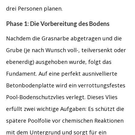
drei Personen planen.
Phase 1: Die Vorbereitung des Bodens
Nachdem die Grasnarbe abgetragen und die
Grube (je nach Wunsch voll-, teilversenkt oder
ebenerdig) ausgehoben wurde, folgt das
Fundament. Auf eine perfekt ausnivellierte
Betonbodenplatte wird ein verrottungsfestes
Pool-Bodenschutzvlies verlegt. Dieses Vlies
erfüllt zwei wichtige Aufgaben: Es schützt die
spätere Poolfolie vor chemischen Reaktionen
mit dem Untergrund und sorgt für ein