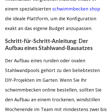
einem spezialisierten
schwimmbecken shop
die ideale Plattform, um die Konfiguration
exakt an das eigene Budget anzupassen.
Schritt-für-Schritt-Anleitung: Der
Aufbau eines Stahlwand-Bausatzes
Der Aufbau eines runden oder ovalen
Stahlwandpools gehört zu den beliebtesten
DIY-Projekten im Garten. Wenn Sie Ihr
schwimmbecken online bestellen, sollten Sie
den Aufbau an einem trockenen, windstillen
Wochenende im Team mit mindestens zwei bis