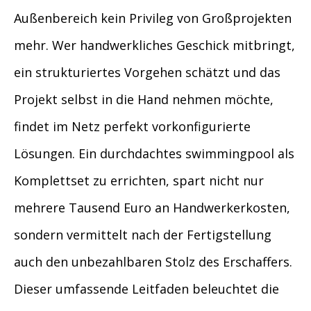
Außenbereich kein Privileg von Großprojekten
mehr. Wer handwerkliches Geschick mitbringt,
ein strukturiertes Vorgehen schätzt und das
Projekt selbst in die Hand nehmen möchte,
findet im Netz perfekt vorkonfigurierte
Lösungen. Ein durchdachtes swimmingpool als
Komplettset zu errichten, spart nicht nur
mehrere Tausend Euro an Handwerkerkosten,
sondern vermittelt nach der Fertigstellung
auch den unbezahlbaren Stolz des Erschaffers.
Dieser umfassende Leitfaden beleuchtet die