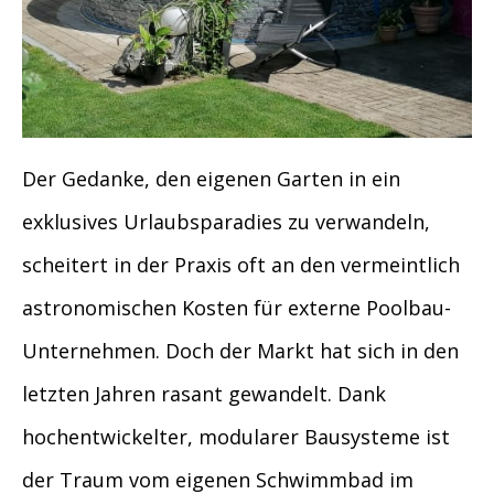
Der Gedanke, den eigenen Garten in ein
exklusives Urlaubsparadies zu verwandeln,
scheitert in der Praxis oft an den vermeintlich
astronomischen Kosten für externe Poolbau-
Unternehmen. Doch der Markt hat sich in den
letzten Jahren rasant gewandelt. Dank
hochentwickelter, modularer Bausysteme ist
der Traum vom eigenen Schwimmbad im