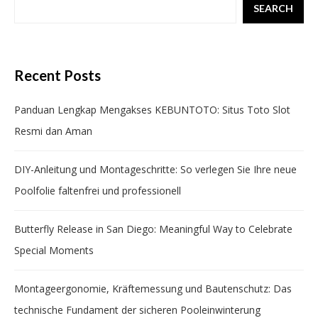
SEARCH
Recent Posts
Panduan Lengkap Mengakses KEBUNTOTO: Situs Toto Slot
Resmi dan Aman
DIY-Anleitung und Montageschritte: So verlegen Sie Ihre neue
Poolfolie faltenfrei und professionell
Butterfly Release in San Diego: Meaningful Way to Celebrate
Special Moments
Montageergonomie, Kräftemessung und Bautenschutz: Das
technische Fundament der sicheren Pooleinwinterung