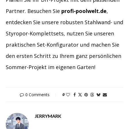
Partner. Besuchen Sie
profi-poolwelt.de
,
entdecken Sie unsere robusten Stahlwand- und
Styropor-Komplettsets, nutzen Sie unseren
praktischen Set-Konfigurator und machen Sie
den ersten Schritt zu Ihrem ganz persönlichen
Sommer-Projekt im eigenen Garten!
0 Comments
0
JERRYMARK