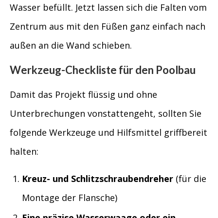
Wasser befüllt. Jetzt lassen sich die Falten vom
Zentrum aus mit den Füßen ganz einfach nach
außen an die Wand schieben.
Werkzeug-Checkliste für den Poolbau
Damit das Projekt flüssig und ohne
Unterbrechungen vonstattengeht, sollten Sie
folgende Werkzeuge und Hilfsmittel griffbereit
halten:
Kreuz- und Schlitzschraubendreher
(für die
Montage der Flansche)
Eine präzise Wasserwaage oder ein