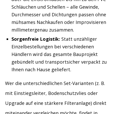
Schläuchen und Schellen – alle Gewinde,
Durchmesser und Dichtungen passen ohne
mühsames Nachkaufen oder Improvisieren
millimetergenau zusammen.
Sorgenfreie Logistik:
Statt unzähliger
Einzelbestellungen bei verschiedenen
Händlern wird das gesamte Bauprojekt
gebündelt und transportsicher verpackt zu
Ihnen nach Hause geliefert.
Wer die unterschiedlichen Set-Varianten (z. B.
mit Einstiegsleiter, Bodenschutzvlies oder
Upgrade auf eine stärkere Filteranlage) direkt
miteinander vergleichen möchte, findet in