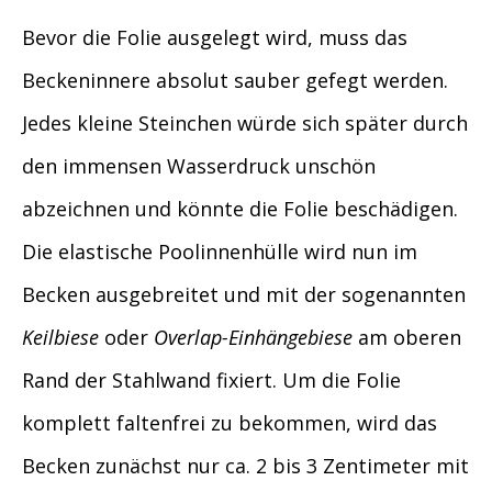
Bevor die Folie ausgelegt wird, muss das
Beckeninnere absolut sauber gefegt werden.
Jedes kleine Steinchen würde sich später durch
den immensen Wasserdruck unschön
abzeichnen und könnte die Folie beschädigen.
Die elastische Poolinnenhülle wird nun im
Becken ausgebreitet und mit der sogenannten
Keilbiese
oder
Overlap-Einhängebiese
am oberen
Rand der Stahlwand fixiert. Um die Folie
komplett faltenfrei zu bekommen, wird das
Becken zunächst nur ca. 2 bis 3 Zentimeter mit