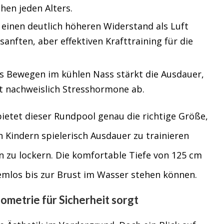
hen jeden Alters.
einen deutlich höheren Widerstand als Luft
anften, aber effektiven Krafttraining für die
 Bewegen im kühlen Nass stärkt die Ausdauer,
t nachweislich Stresshormone ab.
ietet dieser Rundpool genau die richtige Größe,
Kindern spielerisch Ausdauer zu trainieren
 zu lockern. Die komfortable Tiefe von 125 cm
emlos bis zur Brust im Wasser stehen können.
metrie für Sicherheit sorgt