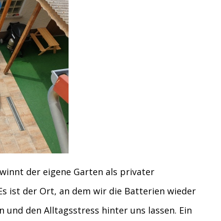
innt der eigene Garten als privater
ist der Ort, an dem wir die Batterien wieder
n und den Alltagsstress hinter uns lassen. Ein