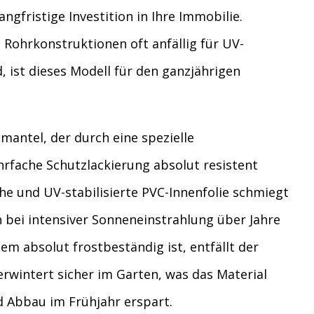
ngfristige Investition in Ihre Immobilie.
Rohrkonstruktionen oft anfällig für UV-
, ist dieses Modell für den ganzjährigen
lmantel, der durch eine spezielle
rfache Schutzlackierung absolut resistent
che und UV-stabilisierte PVC-Innenfolie schmiegt
h bei intensiver Sonneneinstrahlung über Jahre
em absolut frostbeständig ist, entfällt der
rwintert sicher im Garten, was das Material
 Abbau im Frühjahr erspart.