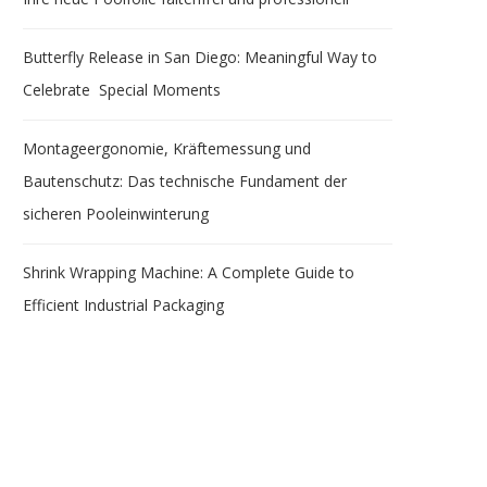
Butterfly Release in San Diego: Meaningful Way to
Celebrate Special Moments
Montageergonomie, Kräftemessung und
Bautenschutz: Das technische Fundament der
sicheren Pooleinwinterung
Shrink Wrapping Machine: A Complete Guide to
Efficient Industrial Packaging