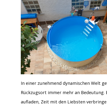
In einer zunehmend dynamischen Welt gew
Rückzugsort immer mehr an Bedeutung. Es 
aufladen, Zeit mit den Liebsten verbringe