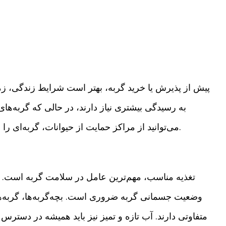
پیش از پذیرش یا خرید گربه، بهتر است شرایط زندگی، زما
به رسیدگی بیشتری نیاز دارند، در حالی که گربه‌های 
می‌توانید از مراکز حمایت از حیوانات، گربه‌ای را به سرپرستی بگیرید و به او خانه‌ای امن هدیه دهید.
تغذیه مناسب، مهم‌ترین عامل در سلامت گربه است. اس
وضعیت جسمانی گربه ضروری است. بچه‌گربه‌ها، گربه‌های
متفاوتی دارند. آب تازه و تمیز نیز باید همیشه در دسترس