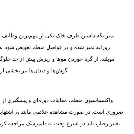
تمیز نگه داشتن ظرف خاک یکی از مهم‌ترین وظایف
روزانه تمیز شده و در فواصل منظم تعویض شود. ه
مو‌بلند، از گره خوردن موها و ریزش بیش از حد جلوگ
گوش‌ها و دندان‌ها نیز بخشی ا
واکسیناسیون منظم، معاینات دوره‌ای و پیشگیری از
ضروری است. در صورت مشاهده علائمی مانند بی‌اشتهایی
تغییر رفتار، باید در اسرع وقت به دامپزشک مراجعه کرد. 