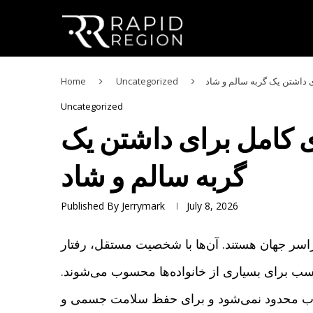
ی داشتن یک گربه سالم و شاد
Uncategorized
Home
Uncategorized
ی کامل برای داشتن یک
گربه سالم و شاد
Published By
Jerrymark
July 8, 2026
راسر جهان هستند. آن‌ها با شخصیت مستقل، رفتار
ناسب برای بسیاری از خانواده‌ها محسوب می‌شوند.
ا و آب محدود نمی‌شود و برای حفظ سلامت جسمی و