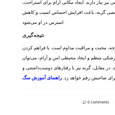
نیز نیاز دارند. ایجاد مکانی آرام برای استراحت،
 شخصی گربه، باعث افزایش احساس امنیت و کاهش
استرس در او می‌شود.
نتیجه‌گیری
وجه، محبت و مراقبت مداوم است. با فراهم کردن
زشکی منظم و ایجاد محیطی امن و آرام، می‌توان
 در مقابل، گربه نیز با رفتارهای دوست‌داشتنی و
رای صاحبش رقم خواهد زد.
راهنمای آموزش سگ
0 Comments