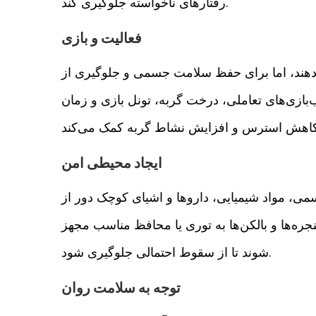
رفتارهای ناخواسته جلوگیری کند.
فعالیت و بازی
دهند، اما برای حفظ سلامت جسمی و جلوگیری از
اب‌بازی‌های تعاملی، درخت گربه، تونل بازی و زمان
ایجاد محیطی امن
سمی، مواد شیمیایی، داروها و اشیای کوچک دور از
ره‌ها و بالکن‌ها به توری یا محافظ مناسب مجهز
شوند تا از سقوط احتمالی جلوگیری شود.
توجه به سلامت روان