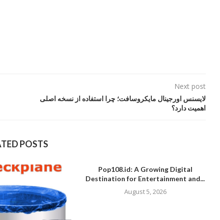
Next post
لایسنس اورجینال مایکروسافت؛ چرا استفاده از نسخه اصلی
اهمیت دارد؟
ATED POSTS
Pop108.id: A Growing Digital
Destination for Entertainment and...
August 5, 2026