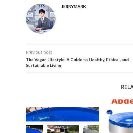
JERRYMARK
Previous post
The Vegan Lifestyle: A Guide to Healthy, Ethical, and
Sustainable Living
REL