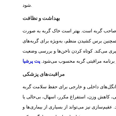
شود.
بهداشت و نظافت
 صاحب گربه است. بهتر است خاک گربه به صورت
مچنین برس کشیدن منظم، به‌ویژه برای گربه‌های
یری می‌کند. کوتاه کردن ناخن‌ها و بررسی وضعیت
ز برنامه مراقبتی گربه محسوب می‌شود.
پت پرشیا
مراقبت‌های پزشکی
 انگل‌های داخلی و خارجی برای حفظ سلامت گربه
، کاهش وزن، استفراغ مکرر، اسهال، بی‌حالی یا
عقیم‌سازی نیز می‌تواند از بسیاری از بیماری‌ها و