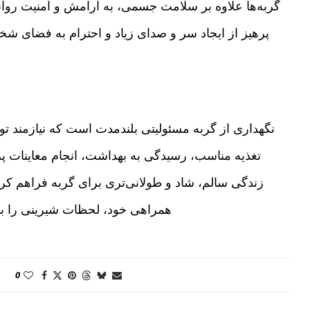
گربه‌ها علاوه بر سلامت جسمی، به آرامش و امنیت روانی 
پرهیز از ایجاد سر و صدای زیاد و احترام به فضای
نگهداری از گربه مسئولیتی بلندمدت است که نیازمند ت
تغذیه مناسب، رسیدگی به بهداشت، انجام معاینات پ
زندگی سالم، شاد و طولانی‌تری برای گربه فراهم کرد.
همراهی خود، لحظات شیرینی را ب
0