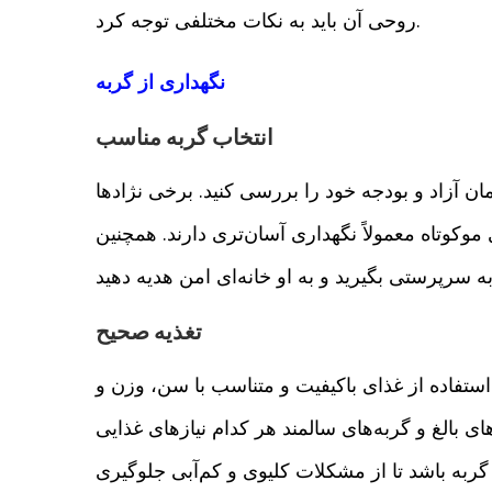
روحی آن باید به نکات مختلفی توجه کرد.
نگهداری از گربه
انتخاب گربه مناسب
ن آزاد و بودجه خود را بررسی کنید. برخی نژادها
موکوتاه معمولاً نگهداری آسان‌تری دارند. همچنین
تغذیه صحیح
تفاده از غذای باکیفیت و متناسب با سن، وزن و
 بالغ و گربه‌های سالمند هر کدام نیازهای غذایی
 گربه باشد تا از مشکلات کلیوی و کم‌آبی جلوگیری