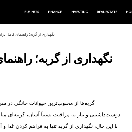
BUSINESS
FINANCE
INVESTING
REAL ESTATE
HO
نگهداری از گربه؛ راهنمای کامل برا
نگهداری از گربه؛ راهنما
گربه‌ها از محبوب‌ترین حیوانات خانگی در س
دوست‌داشتنی و نیاز به مراقبت نسبتاً آسان، گزینه‌ای م
با این حال، نگهداری از گربه تنها به فراهم کردن غذ