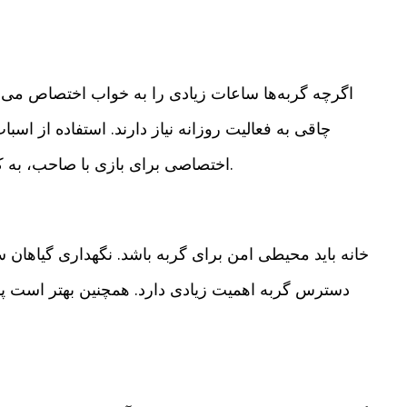
اگرچه گربه‌ها ساعات زیادی را به خواب اختصاص می‌
چاقی به فعالیت روزانه نیاز دارند. استفاده از اسب
اختصاصی برای بازی با صاحب، به کاهش استرس و افزایش نشاط گربه کمک می‌کند.
خانه باید محیطی امن برای گربه باشد. نگهداری گیاهان 
دسترس گربه اهمیت زیادی دارد. همچنین بهتر است پنج