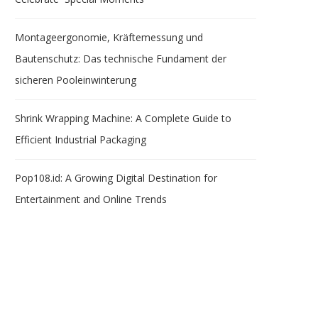
Montageergonomie, Kräftemessung und
Bautenschutz: Das technische Fundament der
sicheren Pooleinwinterung
Shrink Wrapping Machine: A Complete Guide to
Efficient Industrial Packaging
Pop108.id: A Growing Digital Destination for
Entertainment and Online Trends