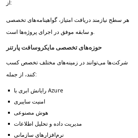
از:
هر سطح نیازمند دریافت امتیاز، گواهینامه‌های تخصصی
و سابقه موفق در اجرای پروژه‌ها است.
حوزه‌های تخصصی مایکروسافت پارتنر
شرکت‌ها می‌توانند در زمینه‌های مختلف تخصص کسب
کنند، از جمله:
رایانش ابری با Azure
امنیت سایبری
هوش مصنوعی
مدیریت داده و تحلیل اطلاعات
نرم‌افزارهای سازمانی