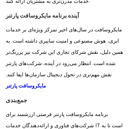
خدمات مدرن‌تری به مشتریان ارائه کنند.
آینده برنامه مایکروسافت پارتنر
مایکروسافت در سال‌های اخیر تمرکز ویژه‌ای بر خدمات
ابری، هوش مصنوعی و امنیت سایبری داشته است. به
همین دلیل، نقش شرکای تجاری این شرکت نیز پررنگ‌تر
شده است. انتظار می‌رود در آینده، شرکت‌های پارتنر
نقش مهم‌تری در تحول دیجیتال سازمان‌ها ایفا کنند.
مایکروسافت پارتنر
جمع‌بندی
برنامه مایکروسافت پارتنر فرصتی ارزشمند برای
شرکت‌های فناوری و ارائه‌دهندگان خدمات IT است تا به