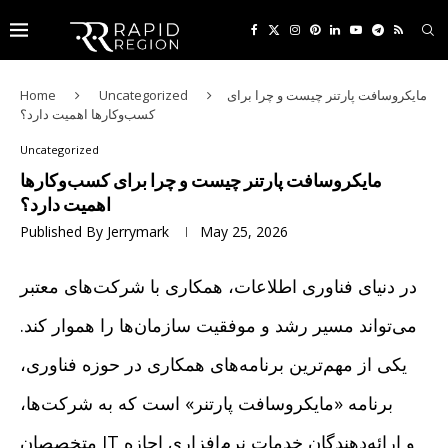
مایکروسافت پارتنر چیست و چرا برای
Uncategorized
Home
کسب‌وکارها اهمیت دارد؟
Uncategorized
مایکروسافت پارتنر چیست و چرا برای کسب‌وکارها
اهمیت دارد؟
Published By
Jerrymark
May 25, 2026
در دنیای فناوری اطلاعات، همکاری با شرکت‌های معتبر
می‌تواند مسیر رشد و موفقیت سازمان‌ها را هموار کند.
یکی از مهم‌ترین برنامه‌های همکاری در حوزه فناوری،
برنامه «مایکروسافت پارتنر» است که به شرکت‌ها،
متخصصان IT و ارائه‌دهندگان خدمات نرم‌افزاری اجازه