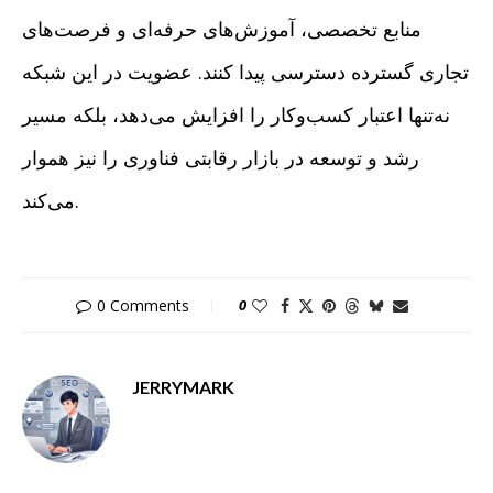
منابع تخصصی، آموزش‌های حرفه‌ای و فرصت‌های
تجاری گسترده دسترسی پیدا کنند. عضویت در این شبکه
نه‌تنها اعتبار کسب‌وکار را افزایش می‌دهد، بلکه مسیر
رشد و توسعه در بازار رقابتی فناوری را نیز هموار
می‌کند.
0 Comments
0
JERRYMARK