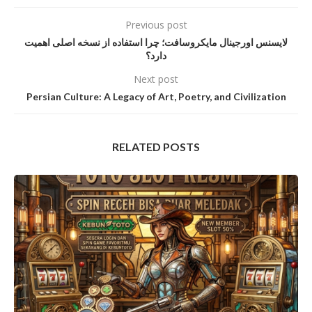
Previous post
لایسنس اورجینال مایکروسافت؛ چرا استفاده از نسخه اصلی اهمیت
دارد؟
Next post
Persian Culture: A Legacy of Art, Poetry, and Civilization
RELATED POSTS