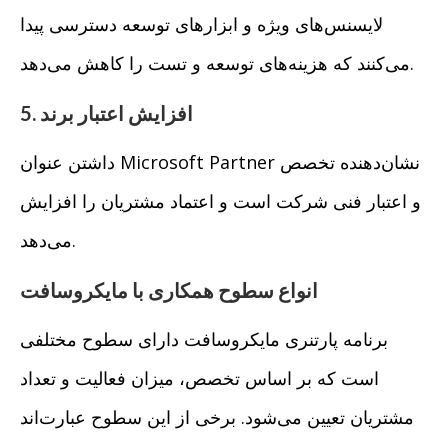
لایسنس‌های ویژه و ابزارهای توسعه دسترسی پیدا
می‌کنند که هزینه‌های توسعه و تست را کاهش می‌دهد.
5. افزایش اعتبار برند
داشتن عنوان Microsoft Partner نشان‌دهنده تخصص
و اعتبار فنی شرکت است و اعتماد مشتریان را افزایش
می‌دهد.
انواع سطوح همکاری با مایکروسافت
برنامه پارتنری مایکروسافت دارای سطوح مختلفی
است که بر اساس تخصص، میزان فعالیت و تعداد
مشتریان تعیین می‌شود. برخی از این سطوح عبارت‌اند