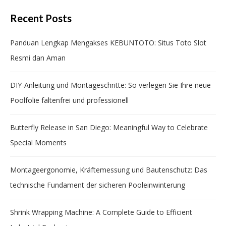
Recent Posts
Panduan Lengkap Mengakses KEBUNTOTO: Situs Toto Slot
Resmi dan Aman
DIY-Anleitung und Montageschritte: So verlegen Sie Ihre neue
Poolfolie faltenfrei und professionell
Butterfly Release in San Diego: Meaningful Way to Celebrate
Special Moments
Montageergonomie, Kräftemessung und Bautenschutz: Das
technische Fundament der sicheren Pooleinwinterung
Shrink Wrapping Machine: A Complete Guide to Efficient