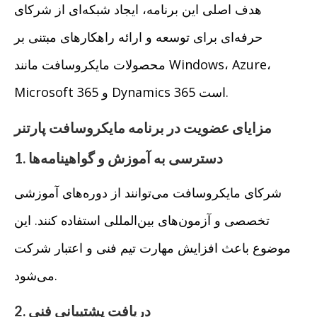
هدف اصلی این برنامه، ایجاد شبکه‌ای از شرکای
حرفه‌ای برای توسعه و ارائه راهکارهای مبتنی بر
محصولات مایکروسافت مانند Windows، Azure،
Microsoft 365 و Dynamics 365 است.
مزایای عضویت در برنامه مایکروسافت پارتنر
1. دسترسی به آموزش و گواهینامه‌ها
شرکای مایکروسافت می‌توانند از دوره‌های آموزشی
تخصصی و آزمون‌های بین‌المللی استفاده کنند. این
موضوع باعث افزایش مهارت تیم فنی و اعتبار شرکت
می‌شود.
2. دریافت پشتیبانی فنی