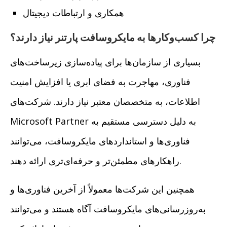
همکاری و ارتباطات دیجیتال
چرا کسب‌وکارها به مایکروسافت پارتنر نیاز دارند؟
بسیاری از سازمان‌ها برای پیاده‌سازی زیرساخت‌های
فناوری، مهاجرت به فضای ابری یا افزایش امنیت
اطلاعات، به متخصصان معتبر نیاز دارند. شرکت‌های
Microsoft Partner به دلیل دسترسی مستقیم به
فناوری‌ها و استانداردهای مایکروسافت، می‌توانند
راهکارهای مطمئن‌تر و حرفه‌ای‌تری ارائه دهند.
همچنین این شرکت‌ها معمولاً از آخرین فناوری‌ها و
به‌روزرسانی‌های مایکروسافت آگاه هستند و می‌توانند