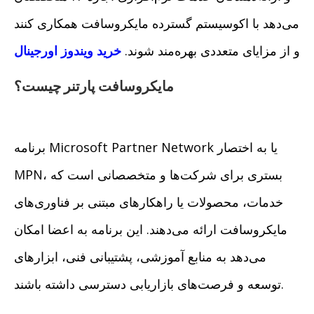
می‌دهد با اکوسیستم گسترده مایکروسافت همکاری کنند
و از مزایای متعددی بهره‌مند شوند.
خرید ویندوز اورجینال
مایکروسافت پارتنر چیست؟
برنامه Microsoft Partner Network یا به اختصار
MPN، بستری برای شرکت‌ها و متخصصانی است که
خدمات، محصولات یا راهکارهای مبتنی بر فناوری‌های
مایکروسافت ارائه می‌دهند. این برنامه به اعضا امکان
می‌دهد به منابع آموزشی، پشتیبانی فنی، ابزارهای
توسعه و فرصت‌های بازاریابی دسترسی داشته باشند.