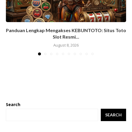
Panduan Lengkap Mengakses KEBUNTOTO: Situs Toto
Slot Resmi...
August 8, 2026
Search
SEARCH