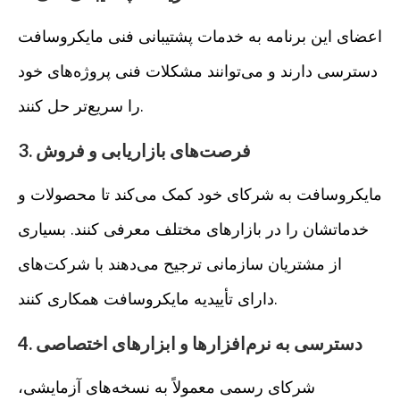
اعضای این برنامه به خدمات پشتیبانی فنی مایکروسافت
دسترسی دارند و می‌توانند مشکلات فنی پروژه‌های خود
را سریع‌تر حل کنند.
3. فرصت‌های بازاریابی و فروش
مایکروسافت به شرکای خود کمک می‌کند تا محصولات و
خدماتشان را در بازارهای مختلف معرفی کنند. بسیاری
از مشتریان سازمانی ترجیح می‌دهند با شرکت‌های
دارای تأییدیه مایکروسافت همکاری کنند.
4. دسترسی به نرم‌افزارها و ابزارهای اختصاصی
شرکای رسمی معمولاً به نسخه‌های آزمایشی،