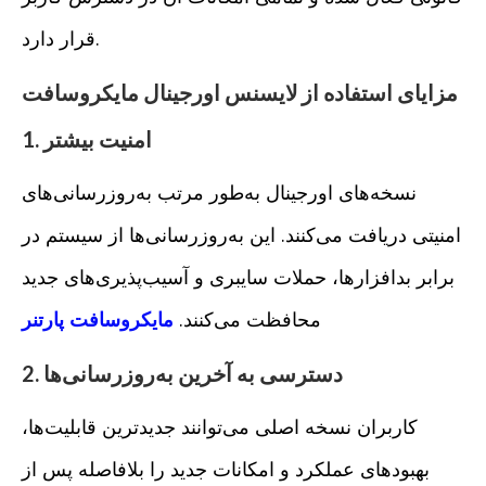
قرار دارد.
مزایای استفاده از لایسنس اورجینال مایکروسافت
1. امنیت بیشتر
نسخه‌های اورجینال به‌طور مرتب به‌روزرسانی‌های
امنیتی دریافت می‌کنند. این به‌روزرسانی‌ها از سیستم در
برابر بدافزارها، حملات سایبری و آسیب‌پذیری‌های جدید
محافظت می‌کنند.
مایکروسافت پارتنر
2. دسترسی به آخرین به‌روزرسانی‌ها
کاربران نسخه اصلی می‌توانند جدیدترین قابلیت‌ها،
بهبودهای عملکرد و امکانات جدید را بلافاصله پس از