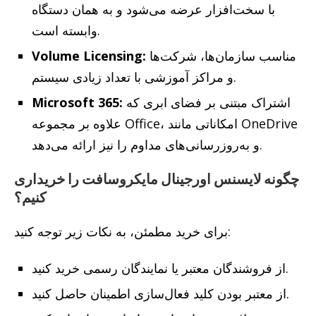
با سخت‌افزار عرضه می‌شود و به همان دستگاه
وابسته است.
مناسب سازمان‌ها، شرکت‌ها
Volume Licensing:
و مراکز آموزشی با تعداد زیادی سیستم.
اشتراک مبتنی بر فضای ابری که
Microsoft 365:
علاوه بر مجموعه Office، امکاناتی مانند OneDrive
و به‌روزرسانی‌های مداوم را نیز ارائه می‌دهد.
چگونه لایسنس اورجینال مایکروسافت را خریداری
کنیم؟
برای خرید مطمئن، به نکات زیر توجه کنید:
از فروشندگان معتبر یا نمایندگان رسمی خرید کنید.
از معتبر بودن کلید فعال‌سازی اطمینان حاصل کنید.