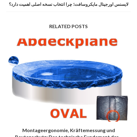
لایسنس اورجینال مایکروسافت؛ چرا انتخاب نسخه اصلی اهمیت دارد؟
RELATED POSTS
Montageergonomie, Kräftemessung und
Bautenschutz: Das technische Fundament der...