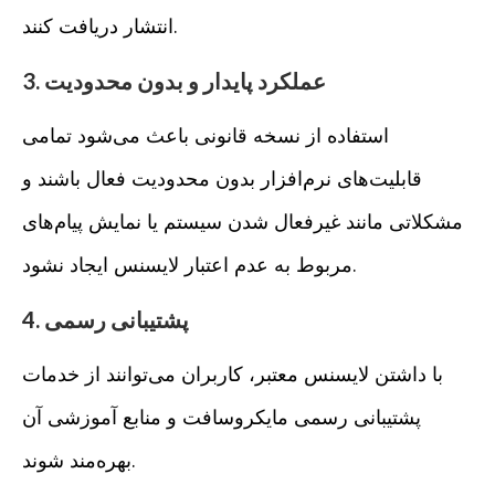
انتشار دریافت کنند.
3. عملکرد پایدار و بدون محدودیت
استفاده از نسخه قانونی باعث می‌شود تمامی
قابلیت‌های نرم‌افزار بدون محدودیت فعال باشند و
مشکلاتی مانند غیرفعال شدن سیستم یا نمایش پیام‌های
مربوط به عدم اعتبار لایسنس ایجاد نشود.
4. پشتیبانی رسمی
با داشتن لایسنس معتبر، کاربران می‌توانند از خدمات
پشتیبانی رسمی مایکروسافت و منابع آموزشی آن
بهره‌مند شوند.