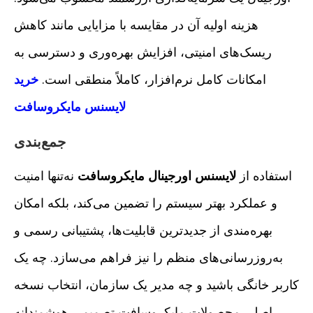
هزینه اولیه آن در مقایسه با مزایایی مانند کاهش
ریسک‌های امنیتی، افزایش بهره‌وری و دسترسی به
امکانات کامل نرم‌افزار، کاملاً منطقی است.
خرید
لایسنس مایکروسافت
جمع‌بندی
استفاده از
لایسنس اورجینال مایکروسافت
نه‌تنها امنیت
و عملکرد بهتر سیستم را تضمین می‌کند، بلکه امکان
بهره‌مندی از جدیدترین قابلیت‌ها، پشتیبانی رسمی و
به‌روزرسانی‌های منظم را نیز فراهم می‌سازد. چه یک
کاربر خانگی باشید و چه مدیر یک سازمان، انتخاب نسخه
اصلی محصولات مایکروسافت تصمیمی هوشمندانه