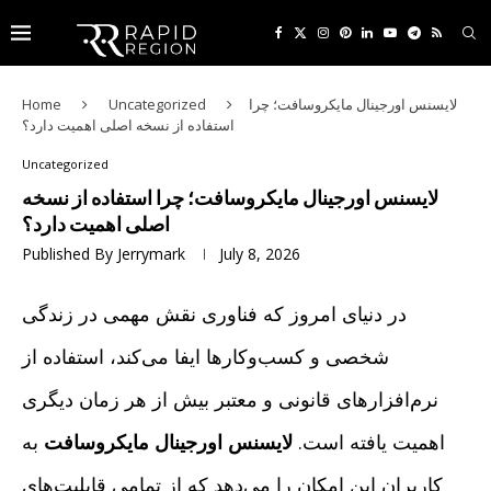
لایسنس اورجینال مایکروسافت؛ چرا
Uncategorized
Home
استفاده از نسخه اصلی اهمیت دارد؟
Uncategorized
لایسنس اورجینال مایکروسافت؛ چرا استفاده از نسخه
اصلی اهمیت دارد؟
Published By
Jerrymark
July 8, 2026
در دنیای امروز که فناوری نقش مهمی در زندگی
شخصی و کسب‌وکارها ایفا می‌کند، استفاده از
نرم‌افزارهای قانونی و معتبر بیش از هر زمان دیگری
اهمیت یافته است.
لایسنس اورجینال مایکروسافت
به
کاربران این امکان را می‌دهد که از تمامی قابلیت‌های