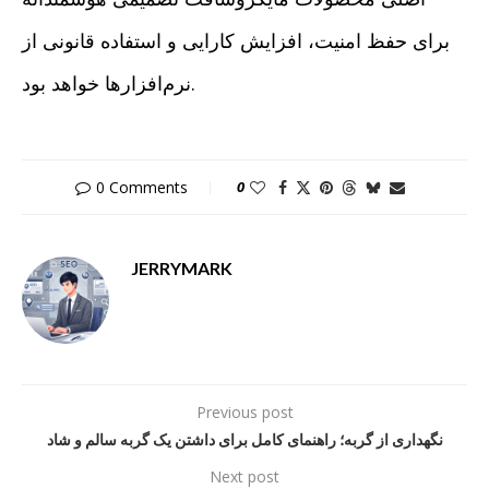
برای حفظ امنیت، افزایش کارایی و استفاده قانونی از
نرم‌افزارها خواهد بود.
0 Comments
0
JERRYMARK
Previous post
نگهداری از گربه؛ راهنمای کامل برای داشتن یک گربه سالم و شاد
Next post