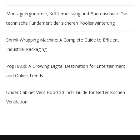
Montageergonomie, Kräftemessung und Bautenschutz: Das
technische Fundament der sicheren Pooleinwinterung
Shrink Wrapping Machine: A Complete Guide to Efficient
Industrial Packaging
Pop108.id: A Growing Digital Destination for Entertainment
and Online Trends
Under Cabinet Vent Hood 30 Inch: Guide for Better Kitchen
Ventilation