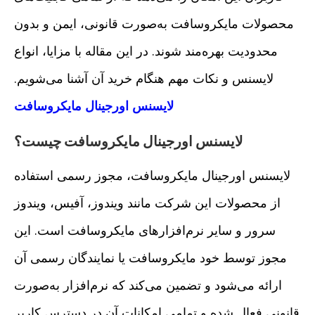
محصولات مایکروسافت به‌صورت قانونی، ایمن و بدون
محدودیت بهره‌مند شوند. در این مقاله با مزایا، انواع
لایسنس و نکات مهم هنگام خرید آن آشنا می‌شویم.
لایسنس اورجینال مایکروسافت
لایسنس اورجینال مایکروسافت چیست؟
لایسنس اورجینال مایکروسافت، مجوز رسمی استفاده
از محصولات این شرکت مانند ویندوز، آفیس، ویندوز
سرور و سایر نرم‌افزارهای مایکروسافت است. این
مجوز توسط خود مایکروسافت یا نمایندگان رسمی آن
ارائه می‌شود و تضمین می‌کند که نرم‌افزار به‌صورت
قانونی فعال شده و تمامی امکانات آن در دسترس کاربر