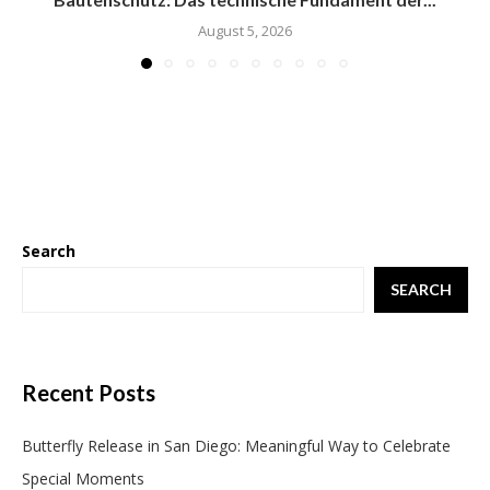
August 5, 2026
Search
SEARCH
Recent Posts
Butterfly Release in San Diego: Meaningful Way to Celebrate
Special Moments