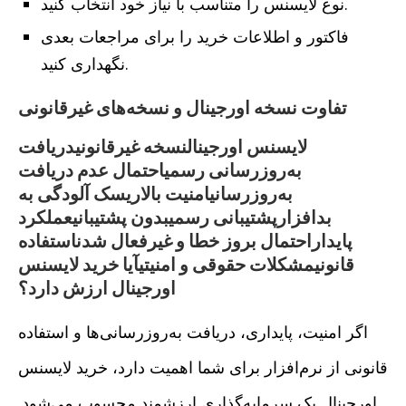
نوع لایسنس را متناسب با نیاز خود انتخاب کنید.
فاکتور و اطلاعات خرید را برای مراجعات بعدی
نگهداری کنید.
تفاوت نسخه اورجینال و نسخه‌های غیرقانونی
لایسنس اورجینالنسخه غیرقانونیدریافت
به‌روزرسانی رسمیاحتمال عدم دریافت
به‌روزرسانیامنیت بالاریسک آلودگی به
بدافزارپشتیبانی رسمیبدون پشتیبانیعملکرد
پایداراحتمال بروز خطا و غیرفعال شدناستفاده
قانونیمشکلات حقوقی و امنیتیآیا خرید لایسنس
اورجینال ارزش دارد؟
اگر امنیت، پایداری، دریافت به‌روزرسانی‌ها و استفاده
قانونی از نرم‌افزار برای شما اهمیت دارد، خرید لایسنس
اورجینال یک سرمایه‌گذاری ارزشمند محسوب می‌شود.