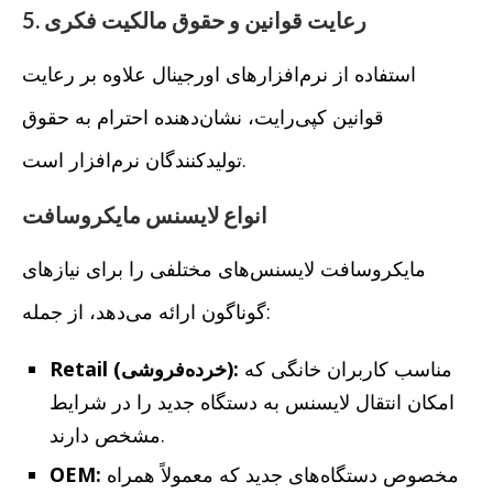
5. رعایت قوانین و حقوق مالکیت فکری
استفاده از نرم‌افزارهای اورجینال علاوه بر رعایت
قوانین کپی‌رایت، نشان‌دهنده احترام به حقوق
تولیدکنندگان نرم‌افزار است.
انواع لایسنس مایکروسافت
مایکروسافت لایسنس‌های مختلفی را برای نیازهای
گوناگون ارائه می‌دهد، از جمله:
مناسب کاربران خانگی که
Retail (خرده‌فروشی):
امکان انتقال لایسنس به دستگاه جدید را در شرایط
مشخص دارند.
مخصوص دستگاه‌های جدید که معمولاً همراه
OEM: