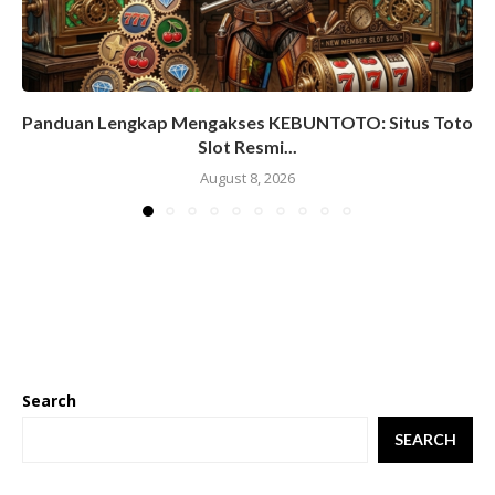
Panduan Lengkap Mengakses KEBUNTOTO: Situs Toto
Slot Resmi...
August 8, 2026
Search
SEARCH