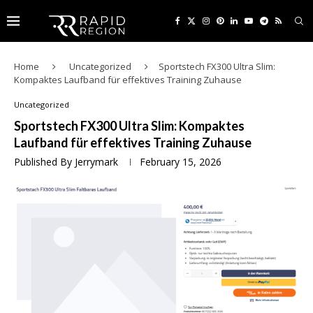
Home
Uncategorized
Sportstech FX300 Ultra Slim:
Kompaktes Laufband für effektives Training Zuhause
Uncategorized
Sportstech FX300 Ultra Slim: Kompaktes
Laufband für effektives Training Zuhause
Published By
Jerrymark
February 15, 2026