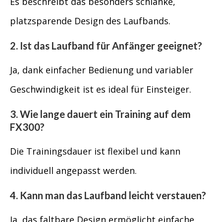
Es beschreibt das besonders schlanke,
platzsparende Design des Laufbands.
2. Ist das Laufband für Anfänger geeignet?
Ja, dank einfacher Bedienung und variabler
Geschwindigkeit ist es ideal für Einsteiger.
3. Wie lange dauert ein Training auf dem
FX300?
Die Trainingsdauer ist flexibel und kann
individuell angepasst werden.
4. Kann man das Laufband leicht verstauen?
Ja, das faltbare Design ermöglicht einfache