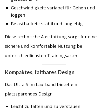
Geschwindigkeit: variabel für Gehen und
Joggen
Belastbarkeit: stabil und langlebig
Diese technische Ausstattung sorgt für eine
sichere und komfortable Nutzung bei
unterschiedlichsten Trainingsarten.
Kompaktes, faltbares Design
Das Ultra Slim Laufband bietet ein
platzsparendes Design:
Leicht zu falten und zu verstauen