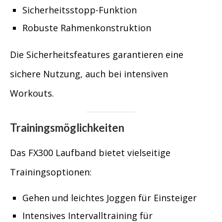
Sicherheitsstopp-Funktion
Robuste Rahmenkonstruktion
Die Sicherheitsfeatures garantieren eine
sichere Nutzung, auch bei intensiven
Workouts.
Trainingsmöglichkeiten
Das FX300 Laufband bietet vielseitige
Trainingsoptionen:
Gehen und leichtes Joggen für Einsteiger
Intensives Intervalltraining für