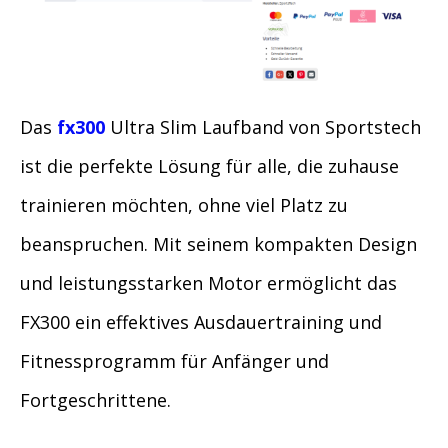
Das
fx300
Ultra Slim Laufband von Sportstech
ist die perfekte Lösung für alle, die zuhause
trainieren möchten, ohne viel Platz zu
beanspruchen. Mit seinem kompakten Design
und leistungsstarken Motor ermöglicht das
FX300 ein effektives Ausdauertraining und
Fitnessprogramm für Anfänger und
Fortgeschrittene.