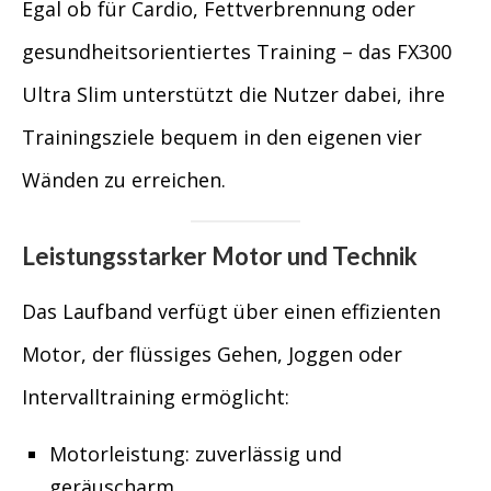
Egal ob für Cardio, Fettverbrennung oder
gesundheitsorientiertes Training – das FX300
Ultra Slim unterstützt die Nutzer dabei, ihre
Trainingsziele bequem in den eigenen vier
Wänden zu erreichen.
Leistungsstarker Motor und Technik
Das Laufband verfügt über einen effizienten
Motor, der flüssiges Gehen, Joggen oder
Intervalltraining ermöglicht:
Motorleistung: zuverlässig und
geräuscharm