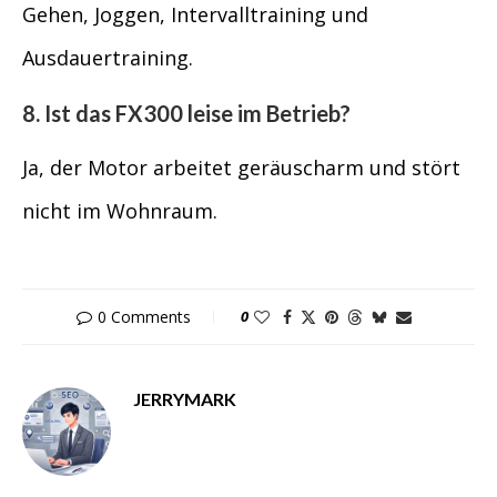
Gehen, Joggen, Intervalltraining und
Ausdauertraining.
8. Ist das FX300 leise im Betrieb?
Ja, der Motor arbeitet geräuscharm und stört
nicht im Wohnraum.
0 Comments
0
JERRYMARK