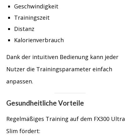
Geschwindigkeit
Trainingszeit
Distanz
Kalorienverbrauch
Dank der intuitiven Bedienung kann jeder
Nutzer die Trainingsparameter einfach
anpassen.
Gesundheitliche Vorteile
Regelmäßiges Training auf dem FX300 Ultra
Slim fördert: