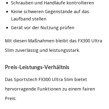
Schrauben und Handläufe kontrollieren
Keine schweren Gegenstände auf das
Laufband stellen
Gerät vor der Nutzung prüfen
Mit diesen Maßnahmen bleibt das FX300 Ultra
Slim zuverlässig und leistungsstark.
Preis-Leistungs-Verhältnis
Das Sportstech FX300 Ultra Slim bietet
hervorragende Funktionen zu einem fairen
Preis: