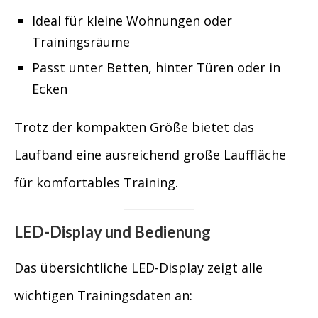
Ideal für kleine Wohnungen oder
Trainingsräume
Passt unter Betten, hinter Türen oder in
Ecken
Trotz der kompakten Größe bietet das
Laufband eine ausreichend große Lauffläche
für komfortables Training.
LED-Display und Bedienung
Das übersichtliche LED-Display zeigt alle
wichtigen Trainingsdaten an: