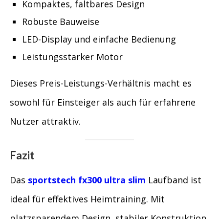
Kompaktes, faltbares Design
Robuste Bauweise
LED-Display und einfache Bedienung
Leistungsstarker Motor
Dieses Preis-Leistungs-Verhältnis macht es
sowohl für Einsteiger als auch für erfahrene
Nutzer attraktiv.
Fazit
Das
sportstech fx300 ultra slim
Laufband ist
ideal für effektives Heimtraining. Mit
platzsparendem Design, stabiler Konstruktion