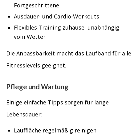
Fortgeschrittene
Ausdauer- und Cardio-Workouts
Flexibles Training zuhause, unabhängig
vom Wetter
Die Anpassbarkeit macht das Laufband für alle
Fitnesslevels geeignet.
Pflege und Wartung
Einige einfache Tipps sorgen für lange
Lebensdauer:
Lauffläche regelmäßig reinigen