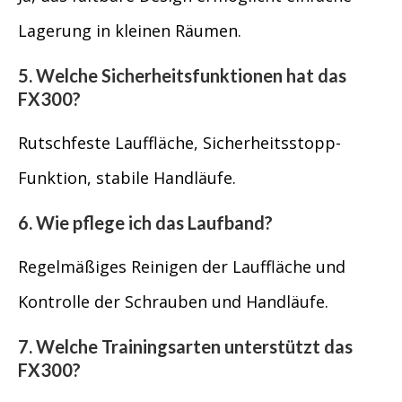
Lagerung in kleinen Räumen.
5. Welche Sicherheitsfunktionen hat das
FX300?
Rutschfeste Lauffläche, Sicherheitsstopp-
Funktion, stabile Handläufe.
6. Wie pflege ich das Laufband?
Regelmäßiges Reinigen der Lauffläche und
Kontrolle der Schrauben und Handläufe.
7. Welche Trainingsarten unterstützt das
FX300?