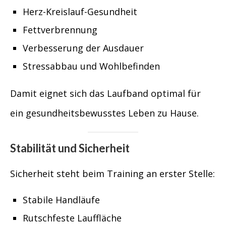
Herz-Kreislauf-Gesundheit
Fettverbrennung
Verbesserung der Ausdauer
Stressabbau und Wohlbefinden
Damit eignet sich das Laufband optimal für
ein gesundheitsbewusstes Leben zu Hause.
Stabilität und Sicherheit
Sicherheit steht beim Training an erster Stelle:
Stabile Handläufe
Rutschfeste Lauffläche