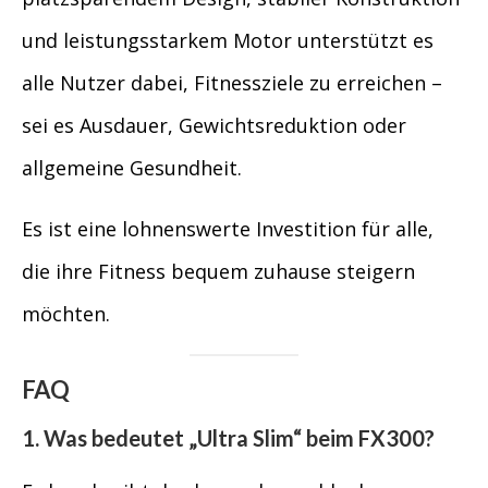
und leistungsstarkem Motor unterstützt es
alle Nutzer dabei, Fitnessziele zu erreichen –
sei es Ausdauer, Gewichtsreduktion oder
allgemeine Gesundheit.
Es ist eine lohnenswerte Investition für alle,
die ihre Fitness bequem zuhause steigern
möchten.
FAQ
1. Was bedeutet „Ultra Slim“ beim FX300?