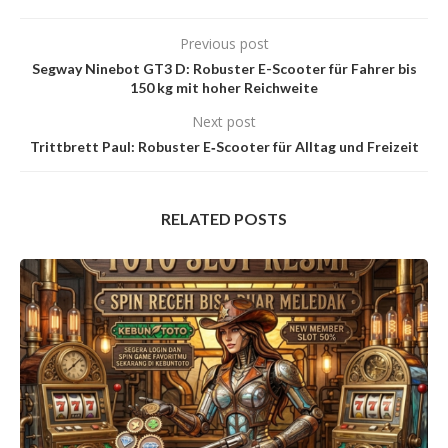
Previous post
Segway Ninebot GT3 D: Robuster E-Scooter für Fahrer bis
150 kg mit hoher Reichweite
Next post
Trittbrett Paul: Robuster E‑Scooter für Alltag und Freizeit
RELATED POSTS