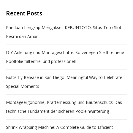
Recent Posts
Panduan Lengkap Mengakses KEBUNTOTO: Situs Toto Slot
Resmi dan Aman
DIY-Anleitung und Montageschritte: So verlegen Sie Ihre neue
Poolfolie faltenfrei und professionell
Butterfly Release in San Diego: Meaningful Way to Celebrate
Special Moments
Montageergonomie, Kräftemessung und Bautenschutz: Das
technische Fundament der sicheren Pooleinwinterung
Shrink Wrapping Machine: A Complete Guide to Efficient