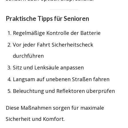
Praktische Tipps für Senioren
Regelmäßige Kontrolle der Batterie
Vor jeder Fahrt Sicherheitscheck
durchführen
Sitz und Lenksäule anpassen
Langsam auf unebenen Straßen fahren
Beleuchtung und Reflektoren überprüfen
Diese Maßnahmen sorgen für maximale
Sicherheit und Komfort.