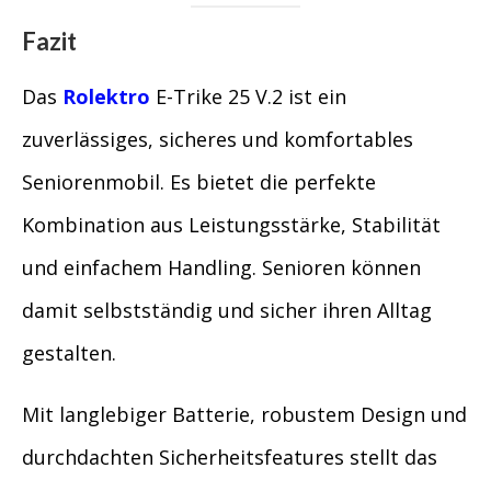
Fazit
Das
Rolektro
E-Trike 25 V.2 ist ein
zuverlässiges, sicheres und komfortables
Seniorenmobil. Es bietet die perfekte
Kombination aus Leistungsstärke, Stabilität
und einfachem Handling. Senioren können
damit selbstständig und sicher ihren Alltag
gestalten.
Mit langlebiger Batterie, robustem Design und
durchdachten Sicherheitsfeatures stellt das