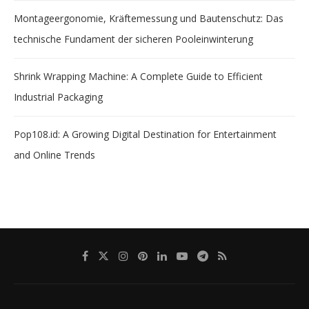
Montageergonomie, Kräftemessung und Bautenschutz: Das
technische Fundament der sicheren Pooleinwinterung
Shrink Wrapping Machine: A Complete Guide to Efficient
Industrial Packaging
Pop108.id: A Growing Digital Destination for Entertainment
and Online Trends