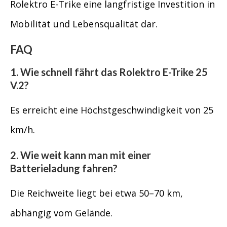
Rolektro E-Trike eine langfristige Investition in
Mobilität und Lebensqualität dar.
FAQ
1. Wie schnell fährt das Rolektro E-Trike 25
V.2?
Es erreicht eine Höchstgeschwindigkeit von 25
km/h.
2. Wie weit kann man mit einer
Batterieladung fahren?
Die Reichweite liegt bei etwa 50–70 km,
abhängig vom Gelände.