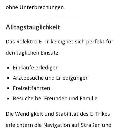
ohne Unterbrechungen.
Alltagstauglichkeit
Das Rolektro E-Trike eignet sich perfekt für
den täglichen Einsatz:
Einkäufe erledigen
Arztbesuche und Erledigungen
Freizeitfahrten
Besuche bei Freunden und Familie
Die Wendigkeit und Stabilität des E-Trikes
erleichtern die Navigation auf Straßen und