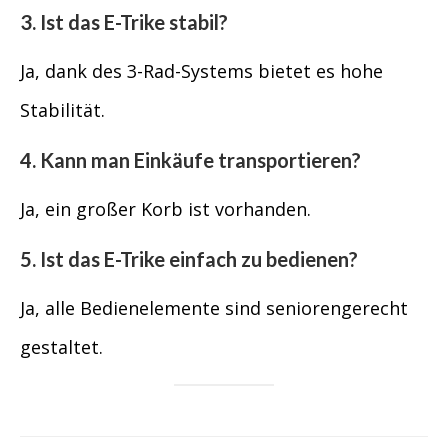
3. Ist das E-Trike stabil?
Ja, dank des 3-Rad-Systems bietet es hohe
Stabilität.
4. Kann man Einkäufe transportieren?
Ja, ein großer Korb ist vorhanden.
5. Ist das E-Trike einfach zu bedienen?
Ja, alle Bedienelemente sind seniorengerecht
gestaltet.