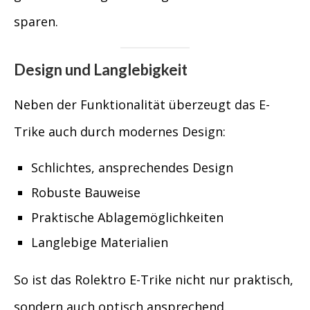
sparen.
Design und Langlebigkeit
Neben der Funktionalität überzeugt das E-
Trike auch durch modernes Design:
Schlichtes, ansprechendes Design
Robuste Bauweise
Praktische Ablagemöglichkeiten
Langlebige Materialien
So ist das Rolektro E-Trike nicht nur praktisch,
sondern auch optisch ansprechend.