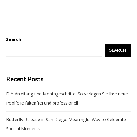
Search
SEARCH
Recent Posts
DIY-Anleitung und Montageschritte: So verlegen Sie Ihre neue
Poolfolie faltenfrei und professionell
Butterfly Release in San Diego: Meaningful Way to Celebrate
Special Moments