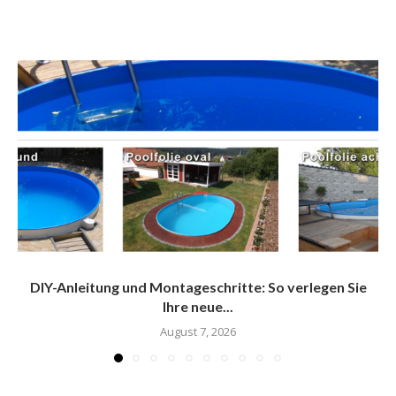
DIY-Anleitung und Montageschritte: So verlegen Sie
Ihre neue...
August 7, 2026