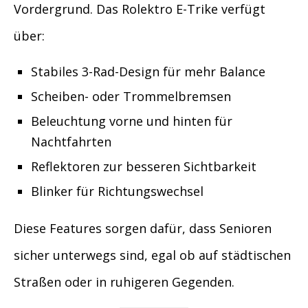
Vordergrund. Das Rolektro E-Trike verfügt
über:
Stabiles 3-Rad-Design für mehr Balance
Scheiben- oder Trommelbremsen
Beleuchtung vorne und hinten für
Nachtfahrten
Reflektoren zur besseren Sichtbarkeit
Blinker für Richtungswechsel
Diese Features sorgen dafür, dass Senioren
sicher unterwegs sind, egal ob auf städtischen
Straßen oder in ruhigeren Gegenden.