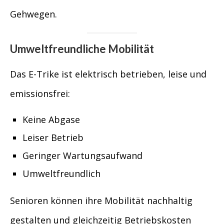
Gehwegen.
Umweltfreundliche Mobilität
Das E-Trike ist elektrisch betrieben, leise und
emissionsfrei:
Keine Abgase
Leiser Betrieb
Geringer Wartungsaufwand
Umweltfreundlich
Senioren können ihre Mobilität nachhaltig
gestalten und gleichzeitig Betriebskosten