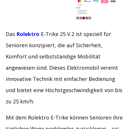
Das
Rolektro
E-Trike 25 V.2 ist speziell für
Senioren konzipiert, die auf Sicherheit,
Komfort und selbstständige Mobilität
angewiesen sind. Dieses Elektromobil vereint
innovative Technik mit einfacher Bedienung
und bietet eine Höchstgeschwindigkeit von bis
zu 25 km/h.
Mit dem Rolektro E-Trike können Senioren ihre
täglichen Wege problemlos zurücklegen – sei