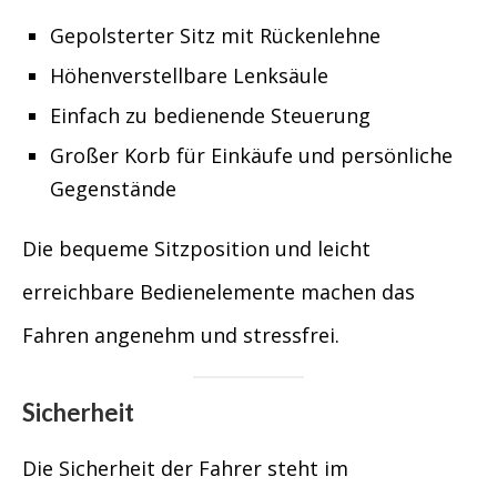
Gepolsterter Sitz mit Rückenlehne
Höhenverstellbare Lenksäule
Einfach zu bedienende Steuerung
Großer Korb für Einkäufe und persönliche
Gegenstände
Die bequeme Sitzposition und leicht
erreichbare Bedienelemente machen das
Fahren angenehm und stressfrei.
Sicherheit
Die Sicherheit der Fahrer steht im