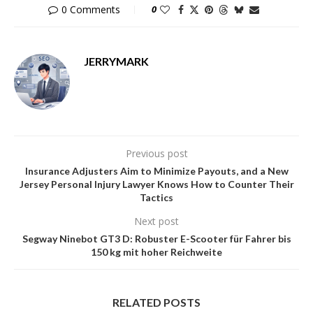
0 Comments
0
JERRYMARK
Previous post
Insurance Adjusters Aim to Minimize Payouts, and a New
Jersey Personal Injury Lawyer Knows How to Counter Their
Tactics
Next post
Segway Ninebot GT3 D: Robuster E-Scooter für Fahrer bis
150 kg mit hoher Reichweite
RELATED POSTS