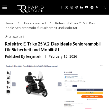
Home
Uncategorized
Rolektro E-Trike 25 V.2: Das
ideale Seniorenmobil für Sicherheit und Mobilität
Uncategorized
Rolektro E-Trike 25 V.2: Das ideale Seniorenmobil
für Sicherheit und Mobilität
Published By
Jerrymark
February 15, 2026