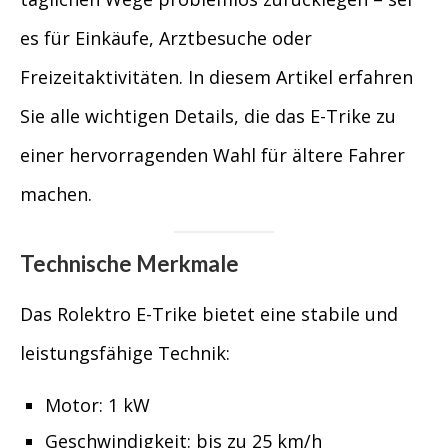
es für Einkäufe, Arztbesuche oder
Freizeitaktivitäten. In diesem Artikel erfahren
Sie alle wichtigen Details, die das E-Trike zu
einer hervorragenden Wahl für ältere Fahrer
machen.
Technische Merkmale
Das Rolektro E-Trike bietet eine stabile und
leistungsfähige Technik:
Motor: 1 kW
Geschwindigkeit: bis zu 25 km/h