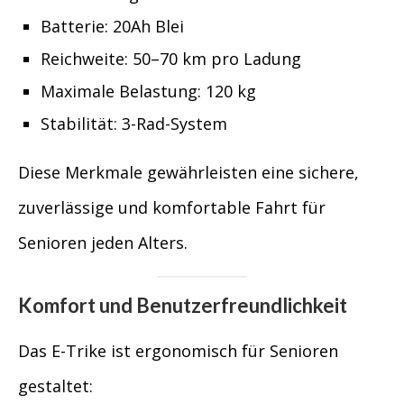
Batterie: 20Ah Blei
Reichweite: 50–70 km pro Ladung
Maximale Belastung: 120 kg
Stabilität: 3-Rad-System
Diese Merkmale gewährleisten eine sichere,
zuverlässige und komfortable Fahrt für
Senioren jeden Alters.
Komfort und Benutzerfreundlichkeit
Das E-Trike ist ergonomisch für Senioren
gestaltet: